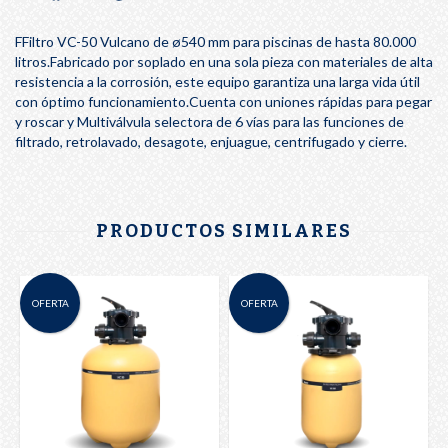
FFiltro VC-50 Vulcano de ø540 mm para piscinas de hasta 80.000
litros.Fabricado por soplado en una sola pieza con materiales de alta
resistencia a la corrosión, este equipo garantiza una larga vida útil
con óptimo funcionamiento.Cuenta con uniones rápidas para pegar
y roscar y Multiválvula selectora de 6 vías para las funciones de
filtrado, retrolavado, desagote, enjuague, centrifugado y cierre.
PRODUCTOS SIMILARES
OFERTA
OFERTA