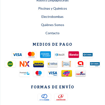
Robots Limpiapiscinas
Piscinas y Químicos
Electrobombas
Quiénes Somos
Contacto
MEDIOS DE PAGO
FORMAS DE ENVÍO