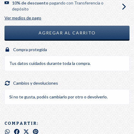
10% de descuento
pagando con Transferencia o
depósito
Ver medios de pago
Compra protegida
Tus datos cuidados durante toda la compra.
Cambios y devoluciones
Si no te gusta, podés cambiarlo por otro o devolverlo.
COMPARTIR: