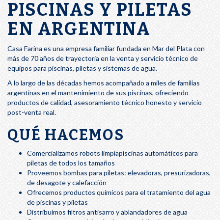
PISCINAS Y PILETAS
EN ARGENTINA
Casa Farina es una empresa familiar fundada en Mar del Plata con
más de 70 años de trayectoria en la venta y servicio técnico de
equipos para piscinas, piletas y sistemas de agua.
A lo largo de las décadas hemos acompañado a miles de familias
argentinas en el mantenimiento de sus piscinas, ofreciendo
productos de calidad, asesoramiento técnico honesto y servicio
post-venta real.
QUÉ HACEMOS
Comercializamos robots limpiapiscinas automáticos para
piletas de todos los tamaños
Proveemos bombas para piletas: elevadoras, presurizadoras,
de desagote y calefacción
Ofrecemos productos químicos para el tratamiento del agua
de piscinas y piletas
Distribuimos filtros antisarro y ablandadores de agua