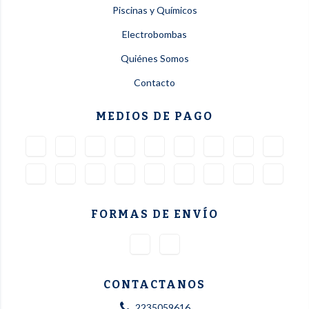
Piscinas y Químicos
Electrobombas
Quiénes Somos
Contacto
MEDIOS DE PAGO
FORMAS DE ENVÍO
CONTACTANOS
2235059616