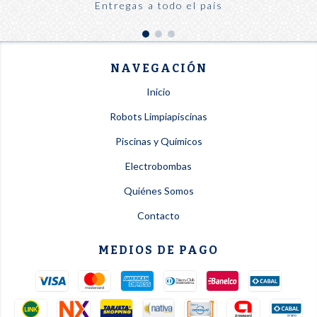
Entregas a todo el país
NAVEGACIÓN
Inicio
Robots Limpiapiscinas
Piscinas y Químicos
Electrobombas
Quiénes Somos
Contacto
MEDIOS DE PAGO