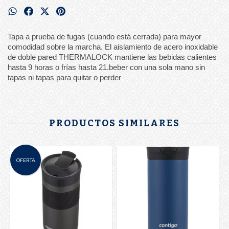
Tapa a prueba de fugas (cuando está cerrada) para mayor
comodidad sobre la marcha. El aislamiento de acero inoxidable
de doble pared THERMALOCK mantiene las bebidas calientes
hasta 9 horas o frías hasta 21.beber con una sola mano sin
tapas ni tapas para quitar o perder
PRODUCTOS SIMILARES
OFERTA