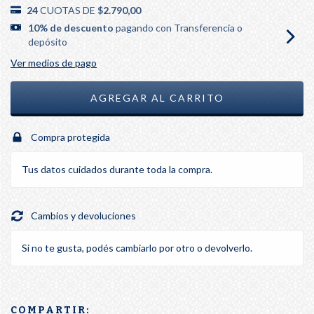
24
CUOTAS DE
$2.790,00
10% de descuento
pagando con Transferencia o
depósito
Ver medios de pago
Compra protegida
Tus datos cuidados durante toda la compra.
Cambios y devoluciones
Si no te gusta, podés cambiarlo por otro o devolverlo.
COMPARTIR: