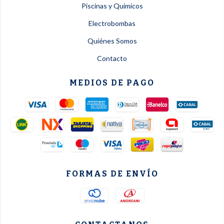
Piscinas y Químicos
Electrobombas
Quiénes Somos
Contacto
MEDIOS DE PAGO
FORMAS DE ENVÍO