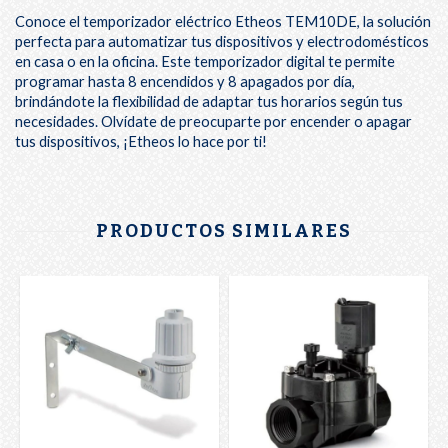
Conoce el temporizador eléctrico Etheos TEM10DE, la solución
perfecta para automatizar tus dispositivos y electrodomésticos
en casa o en la oficina. Este temporizador digital te permite
programar hasta 8 encendidos y 8 apagados por día,
brindándote la flexibilidad de adaptar tus horarios según tus
necesidades. Olvídate de preocuparte por encender o apagar
tus dispositivos, ¡Etheos lo hace por ti!
PRODUCTOS SIMILARES