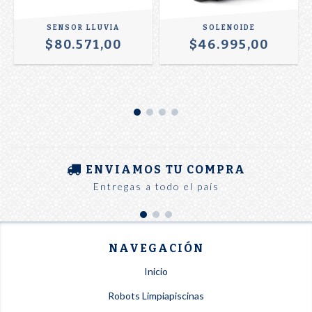
SENSOR LLUVIA
SOLENOIDE
$80.571,00
$46.995,00
ENVIAMOS TU COMPRA
Entregas a todo el país
NAVEGACIÓN
Inicio
Robots Limpiapiscinas