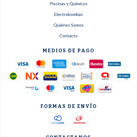
Piscinas y Químicos
Electrobombas
Quiénes Somos
Contacto
MEDIOS DE PAGO
FORMAS DE ENVÍO