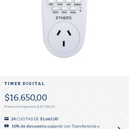
TIMER DIGITAL
$16.650,00
Precio sin impuestos
$13.760,33
24
CUOTAS DE
$1.665,00
10% de descuento
pagando con Transferencia o