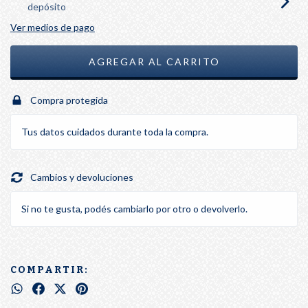
depósito
Ver medios de pago
Compra protegida
Tus datos cuidados durante toda la compra.
Cambios y devoluciones
Si no te gusta, podés cambiarlo por otro o devolverlo.
COMPARTIR: